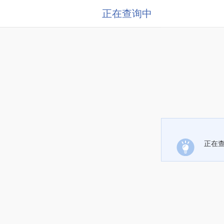
正在查询中
正在