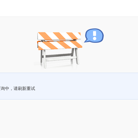
查询中，请刷新重试