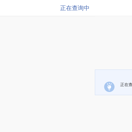
正在查询中
正在