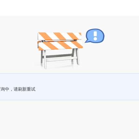
查询中，请刷新重试