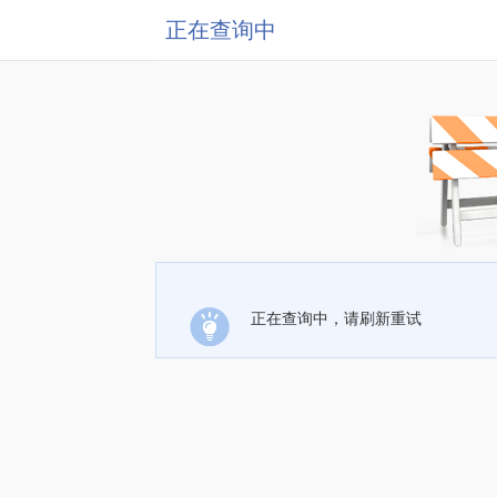
正在查询中
正在查询中，请刷新重试