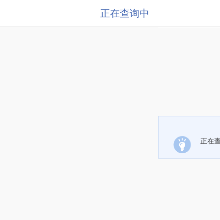
正在查询中
正在