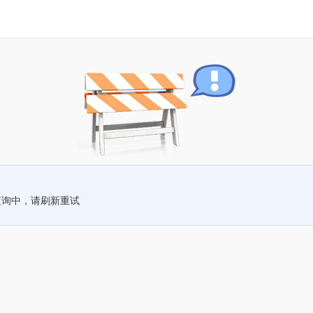
查询中，请刷新重试