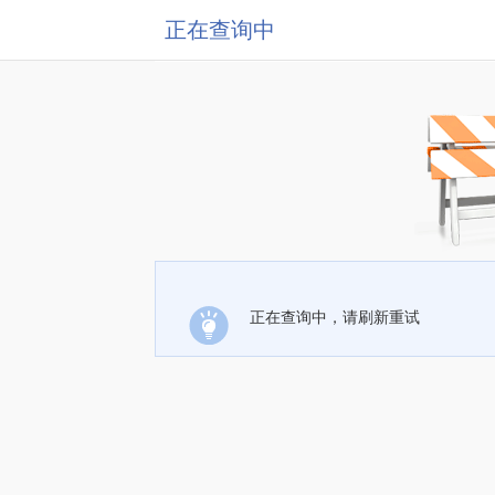
正在查询中
正在查询中，请刷新重试