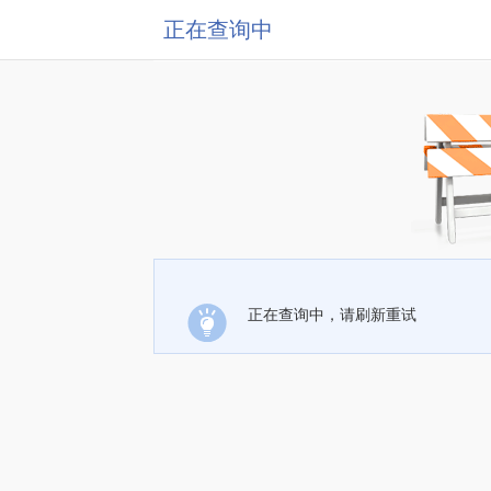
正在查询中
正在查询中，请刷新重试