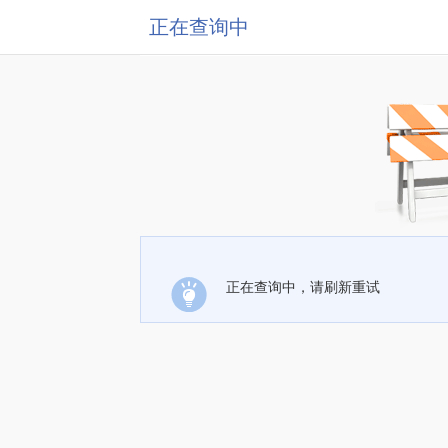
正在查询中
正在查询中，请刷新重试